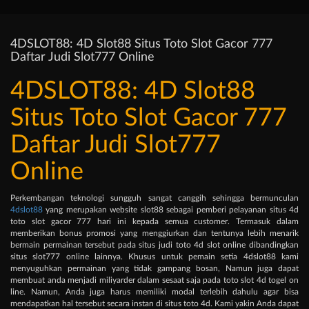
4DSLOT88: 4D Slot88 Situs Toto Slot Gacor 777
Daftar Judi Slot777 Online
4DSLOT88: 4D Slot88
Situs Toto Slot Gacor 777
Daftar Judi Slot777
Online
Perkembangan teknologi sungguh sangat canggih sehingga bermunculan
4dslot88
yang merupakan website slot88 sebagai pemberi pelayanan situs 4d
toto slot gacor 777 hari ini kepada semua customer. Termasuk dalam
memberikan bonus promosi yang menggiurkan dan tentunya lebih menarik
bermain permainan tersebut pada situs judi toto 4d slot online dibandingkan
situs slot777 online lainnya. Khusus untuk pemain setia 4dslot88 kami
menyuguhkan permainan yang tidak gampang bosan, Namun juga dapat
membuat anda menjadi miliyarder dalam sesaat saja pada toto slot 4d togel on
line. Namun, Anda juga harus memiliki modal terlebih dahulu agar bisa
mendapatkan hal tersebut secara instan di situs toto 4d. Kami yakin Anda dapat