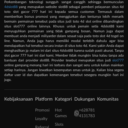
Perkembangan teknologi sungguh sangat canggih sehingga bermunculan
4dslot88
yang merupakan website slot88 sebagai pemberi pelayanan situs 4d
toto slot gacor 777 hari ini kepada semua customer. Termasuk dalam
memberikan bonus promosi yang menggiurkan dan tentunya lebih menarik
bermain permainan tersebut pada situs judi toto 4d slot online dibandingkan
situs slot777 online lainnya. Khusus untuk pemain setia 4dslot88 kami
menyuguhkan permainan yang tidak gampang bosan, Namun juga dapat
membuat anda menjadi miliyarder dalam sesaat saja pada toto slot 4d togel on
line. Namun, Anda juga harus memiliki modal terlebih dahulu agar bisa
mendapatkan hal tersebut secara instan di situs toto 4d. Kami yakin Anda dapat
menghasilkan jp malam ini dari situs 4dslot88 karena sudah pasti akurat. Tanpa
slot gacor 777 hari ini dari kami, Member tidak mungkin bisa kalau tanpa ada
bantuan dari provider slot88. Provider tesebut merupakan situs judi
slot777
online gampang menang hari ini terbaru dan sangat seru untuk kalian mainkan
setiap harinya. Jangan lewatkan kesempatan emas untuk jp, Kalian bisa segera
daftar user id dan dapatkan kemenangan tersebut sesegera mungkin hari ini
juga.
Kebijaksanaan
Platform
Kategori
Dukungan
Komunitas
Promosi
Hot
+628781
Games
4131783
Loyalty
Slots
Referral