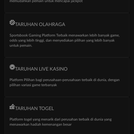
memudahkan pemain untuk mencapai jackpot
TARUHAN OLAHRAGA
Sportsbook Gaming Platform Terbaik menawarkan lebih banyak game,
odds yang lebih tinggi, dan menyediakan pilihan yang lebih banyak
untuk pemain.
TARUHAN LIVE KASINO
Platform Pilihan bagi perusahaan-perusahaan terbaik di dunia, dengan
pilihan variasi game terbanyak
TARUHAN TOGEL
Platform togel yang menarik dari perusahan terbaik di dunia yang
menawarkan hadiah kemenangan besar