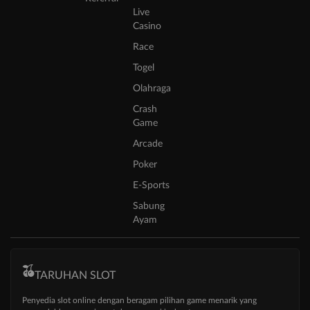
Live
Casino
Race
Togel
Olahraga
Crash
Game
Arcade
Poker
E-Sports
Sabung
Ayam
TARUHAN SLOT
Penyedia slot online dengan beragam pilihan game menarik yang