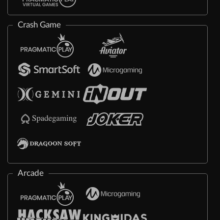
Crash Game
Arcade