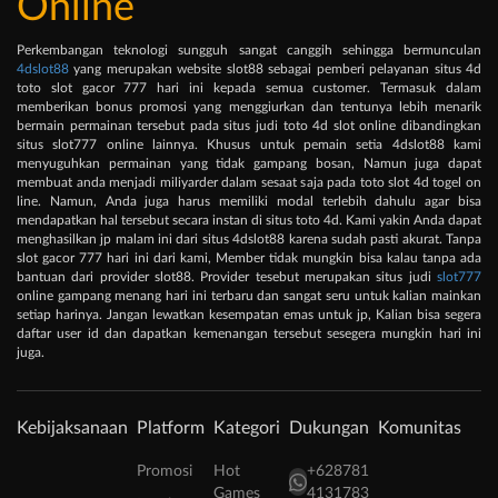
Online
Perkembangan teknologi sungguh sangat canggih sehingga bermunculan
4dslot88
yang merupakan website slot88 sebagai pemberi pelayanan situs 4d
toto slot gacor 777 hari ini kepada semua customer. Termasuk dalam
memberikan bonus promosi yang menggiurkan dan tentunya lebih menarik
bermain permainan tersebut pada situs judi toto 4d slot online dibandingkan
situs slot777 online lainnya. Khusus untuk pemain setia 4dslot88 kami
menyuguhkan permainan yang tidak gampang bosan, Namun juga dapat
membuat anda menjadi miliyarder dalam sesaat saja pada toto slot 4d togel on
line. Namun, Anda juga harus memiliki modal terlebih dahulu agar bisa
mendapatkan hal tersebut secara instan di situs toto 4d. Kami yakin Anda dapat
menghasilkan jp malam ini dari situs 4dslot88 karena sudah pasti akurat. Tanpa
slot gacor 777 hari ini dari kami, Member tidak mungkin bisa kalau tanpa ada
bantuan dari provider slot88. Provider tesebut merupakan situs judi
slot777
online gampang menang hari ini terbaru dan sangat seru untuk kalian mainkan
setiap harinya. Jangan lewatkan kesempatan emas untuk jp, Kalian bisa segera
daftar user id dan dapatkan kemenangan tersebut sesegera mungkin hari ini
juga.
Kebijaksanaan
Platform
Kategori
Dukungan
Komunitas
Promosi
Hot
+628781
Games
4131783