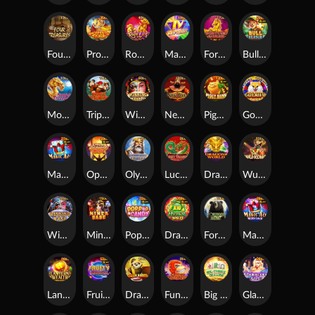
Four Treasures
Prosperity Tiger
Rooster In Love
MarvelousIV
FortuneHorse
Bull Treasure
Moonlight Treasure
TripleKingKong
Winning Mask II
New Year
Piggy Bank
GoLaiFu
Magic Ace
Open Sesame Mega
Olympian Temple
Lucky Dragons
DragonsWorld
Wukong
Winning Mask
MinerBabe
Pop Pop Candy
Dragon Soar - Hyper Wild
Formosa Bear
Magic Ace WILD LOCK
LanternWealth
Fruity Bonanza
Dragon Warrior
FunkyKingKong
Big Three Dragons
Glamorous Girl