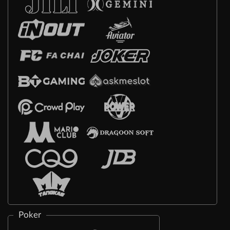
Poker