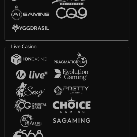
Live Casino