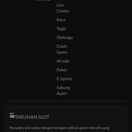
Live
Casino
Race
Togel
Olahraga
Crash
Game
Arcade
Poker
E-Sports
Sabung
Ayam
TARUHAN SLOT
Penyedia slot online dengan beragam pilihan game menarik yang