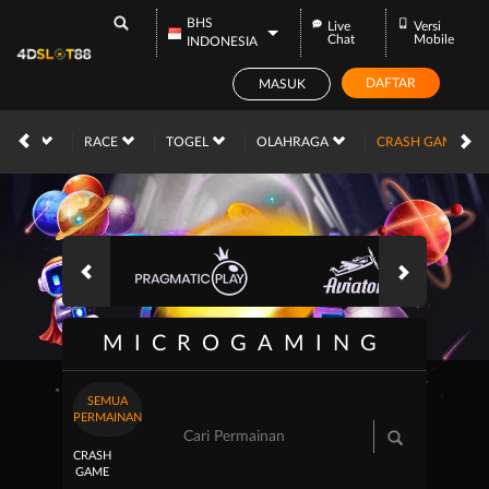
BHS
Live
Versi
Chat
Mobile
INDONESIA
DAFTAR
MASUK
CASINO
RACE
TOGEL
OLAHRAGA
CRASH GAME
MICROGAMING
SEMUA
PERMAINAN
CRASH
GAME