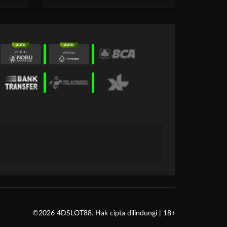
©2026 4DSLOT88. Hak cipta dilindungi | 18+