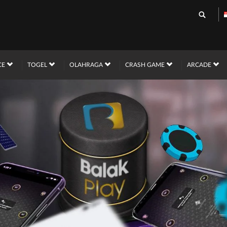
CE
TOGEL
OLAHRAGA
CRASH GAME
ARCADE