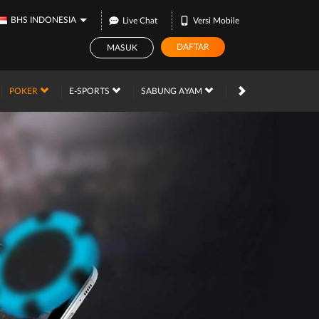
BHS INDONESIA
Live Chat
Versi Mobile
DAFTAR
MASUK
PROMOSI
POKER
E-SPORTS
SABUNG AYAM