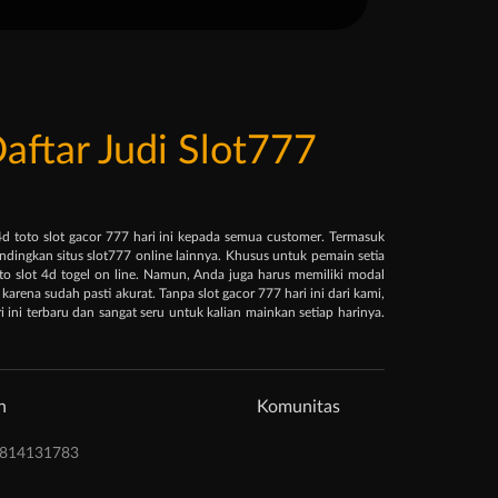
aftar Judi Slot777
d toto slot gacor 777 hari ini kepada semua customer. Termasuk
dingkan situs slot777 online lainnya. Khusus untuk pemain setia
 slot 4d togel on line. Namun, Anda juga harus memiliki modal
karena sudah pasti akurat. Tanpa slot gacor 777 hari ini dari kami,
ini terbaru dan sangat seru untuk kalian mainkan setiap harinya.
n
Komunitas
814131783