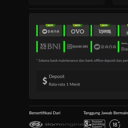
* Selama bank maintenance dan bank offline deposit dan pen
Deposit
Rata-rata 1 Menit
Bersertifikasi Dari
Tanggung Jawab Bermain