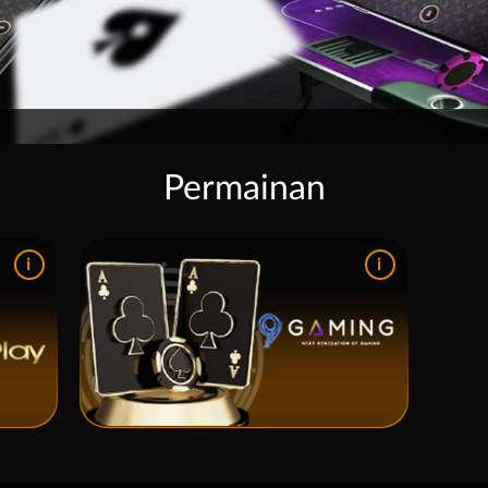
Permainan
i
i