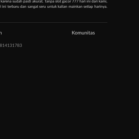
karena sudah pasti akurat. Tanpa slot gacor 777 hari ini dari kami,
ini terbaru dan sangat seru untuk kalian mainkan setiap harinya.
n
Komunitas
814131783