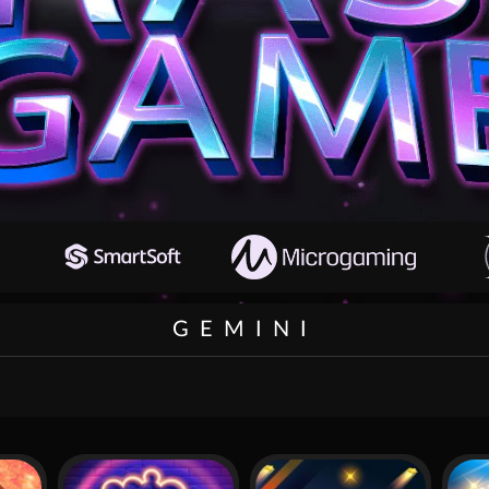
GEMINI