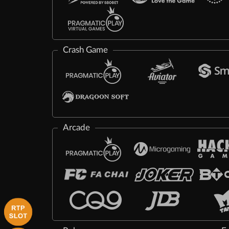
Crash Game
Arcade