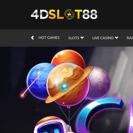
HOT GAMES
SLOTS
LIVE CASINO
RA