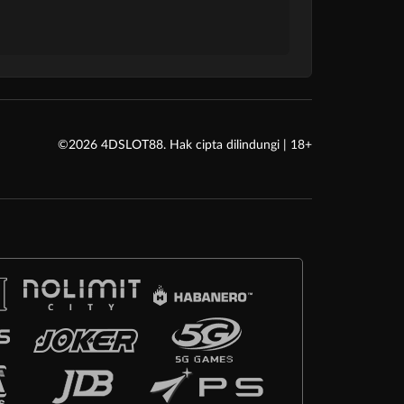
©2026 4DSLOT88. Hak cipta dilindungi | 18+