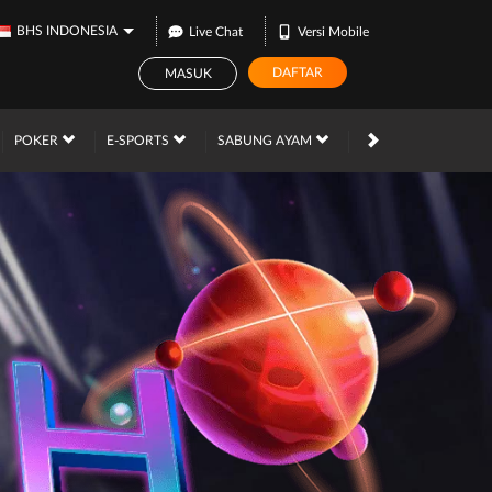
BHS INDONESIA
Live Chat
Versi Mobile
DAFTAR
MASUK
PROMOSI
POKER
E-SPORTS
SABUNG AYAM