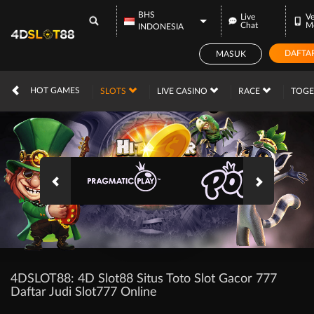
BHS
Live
Ve
Chat
M
INDONESIA
DAFTA
MASUK
IDR
12,668,528,
HOT GAMES
SLOTS
LIVE CASINO
RACE
TOG
4DSLOT88: 4D Slot88 Situs Toto Slot Gacor 777
Daftar Judi Slot777 Online