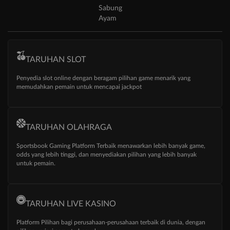
Sabung
Ayam
TARUHAN SLOT
Penyedia slot online dengan beragam pilihan game menarik yang
memudahkan pemain untuk mencapai jackpot
TARUHAN OLAHRAGA
Sportsbook Gaming Platform Terbaik menawarkan lebih banyak game,
odds yang lebih tinggi, dan menyediakan pilihan yang lebih banyak
untuk pemain.
TARUHAN LIVE KASINO
Platform Pilihan bagi perusahaan-perusahaan terbaik di dunia, dengan