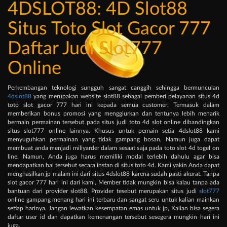
4DSLOT88: 4D Slot88
Situs Toto Slot Gacor 777
Daftar Judi Slot777
Online
Perkembangan teknologi sungguh sangat canggih sehingga bermunculan
4dslot88
yang merupakan website slot88 sebagai pemberi pelayanan situs 4d
toto slot gacor 777 hari ini kepada semua customer. Termasuk dalam
memberikan bonus promosi yang menggiurkan dan tentunya lebih menarik
bermain permainan tersebut pada situs judi toto 4d slot online dibandingkan
situs slot777 online lainnya. Khusus untuk pemain setia 4dslot88 kami
menyuguhkan permainan yang tidak gampang bosan, Namun juga dapat
membuat anda menjadi miliyarder dalam sesaat saja pada toto slot 4d togel on
line. Namun, Anda juga harus memiliki modal terlebih dahulu agar bisa
mendapatkan hal tersebut secara instan di situs toto 4d. Kami yakin Anda dapat
menghasilkan jp malam ini dari situs 4dslot88 karena sudah pasti akurat. Tanpa
slot gacor 777 hari ini dari kami, Member tidak mungkin bisa kalau tanpa ada
bantuan dari provider slot88. Provider tesebut merupakan situs judi
slot777
online gampang menang hari ini terbaru dan sangat seru untuk kalian mainkan
setiap harinya. Jangan lewatkan kesempatan emas untuk jp, Kalian bisa segera
daftar user id dan dapatkan kemenangan tersebut sesegera mungkin hari ini
juga.