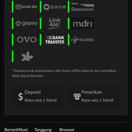
* Selama bank maintenance dan bank offline deposit dan penarikan
tidak dapat diproses
Deposit
Penarikan
Rata-rata 1 Menit
Rata-rata 1 Menit
Bersertifikasi
Tanggung
Browser