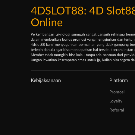
4DSLOT88: 4D Slot88 
Online
Perkembangan teknologi sungguh sangat canggih sehingga ber
dalam memberikan bonus promosi yang menggiurkan dan tentunya l
4dslot88 kami menyuguhkan permainan yang tidak gampang bosan
terlebih dahulu agar bisa mendapatkan hal tersebut secara instan d
Member tidak mungkin bisa kalau tanpa ada bantuan dari provide
Jangan lewatkan kesempatan emas untuk jp, Kalian bisa segera daf
Kebijaksanaan
Platform
Promosi
Loyalty
Referral