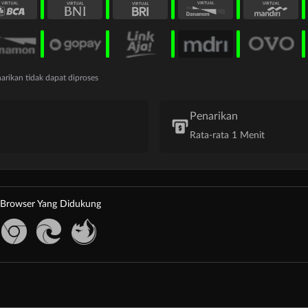
arikan tidak dapat diproses
Penarikan
Rata-rata 1 Menit
Browser Yang Didukung