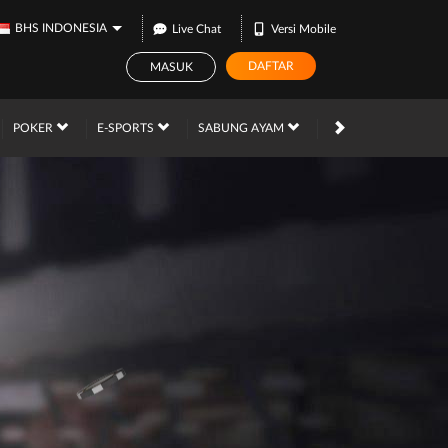
BHS INDONESIA
Live Chat
Versi Mobile
DAFTAR
MASUK
PROMOSI
POKER
E-SPORTS
SABUNG AYAM