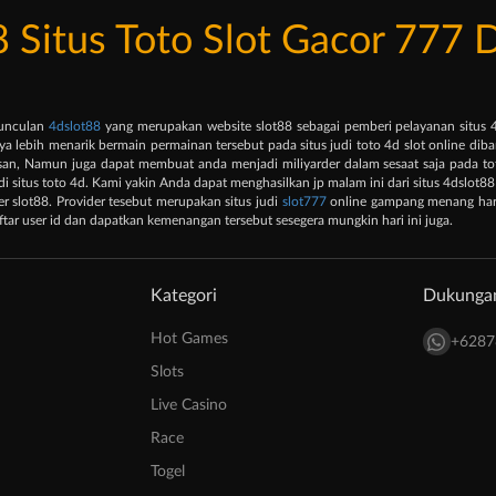
Situs Toto Slot Gacor 777 D
munculan
4dslot88
yang merupakan website slot88 sebagai pemberi pelayanan situs 4
ebih menarik bermain permainan tersebut pada situs judi toto 4d slot online diban
, Namun juga dapat membuat anda menjadi miliyarder dalam sesaat saja pada toto
i situs toto 4d. Kami yakin Anda dapat menghasilkan jp malam ini dari situs 4dslot88 
r slot88. Provider tesebut merupakan situs judi
slot777
online gampang menang hari 
tar user id dan dapatkan kemenangan tersebut sesegera mungkin hari ini juga.
Kategori
Dukunga
Hot Games
+6287
Slots
Live Casino
Race
Togel