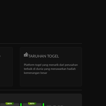
O
TARUHAN TOGEL
Platform togel yang menarik dari perusahan
terbaik di dunia yang menawarkan hadiah
kemenangan besar