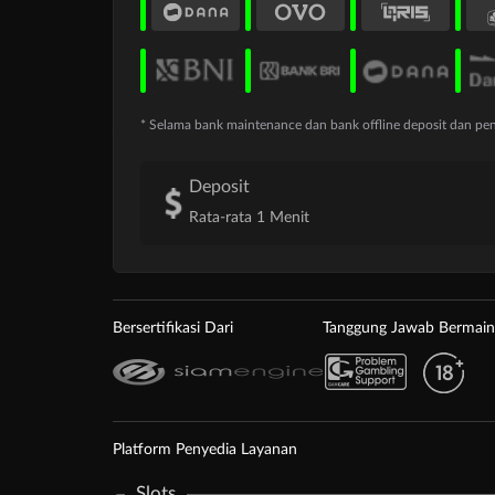
* Selama bank maintenance dan bank offline deposit dan pen
Deposit
Rata-rata 1 Menit
Bersertifikasi Dari
Tanggung Jawab Bermain
Platform Penyedia Layanan
Slots