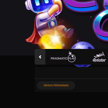
SEMUA PERMAINAN