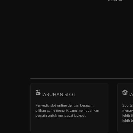
TARUHAN SLOT
T
Penyedia slot online dengan beragam
Sports
pilihan game menarik yang memudahkan
menawa
pemain untuk mencapai jackpot
lebih 
lebih 