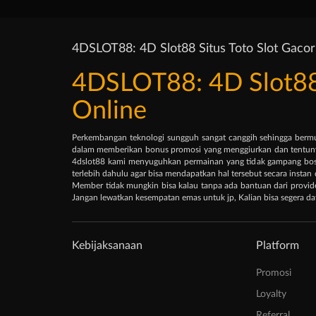
4DSLOT88: 4D Slot88 Situs Toto Slot Gacor
4DSLOT88: 4D Slot88 
Online
Perkembangan teknologi sungguh sangat canggih sehingga ber
dalam memberikan bonus promosi yang menggiurkan dan tentunya l
4dslot88 kami menyuguhkan permainan yang tidak gampang bosan
terlebih dahulu agar bisa mendapatkan hal tersebut secara instan d
Member tidak mungkin bisa kalau tanpa ada bantuan dari provide
Jangan lewatkan kesempatan emas untuk jp, Kalian bisa segera daf
Kebijaksanaan
Platform
Promosi
Loyalty
Referral