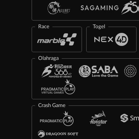
Race
Togel
Olahraga
Crash Game