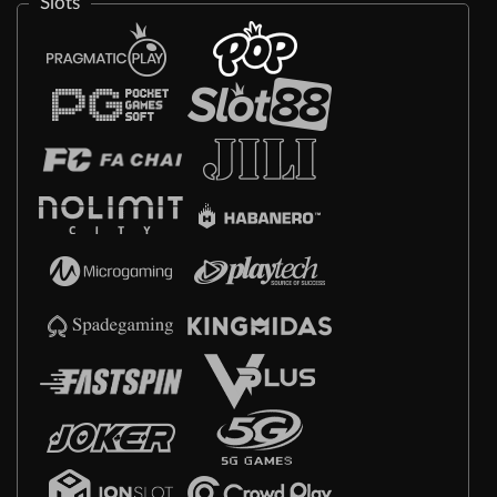
Slots