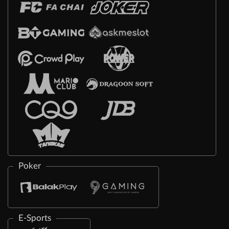
Poker
E-Sports