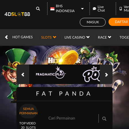
BHS
Live
Ver
Chat
Mo
INDONESIA
DAFTAR
MASUK
IDR
12,741,959,
HOT GAMES
SLOTS
LIVE CASINO
RACE
TOG
FAT PANDA
SEMUA
PERMAINAN
TOP
VIDEO
20
SLOTS