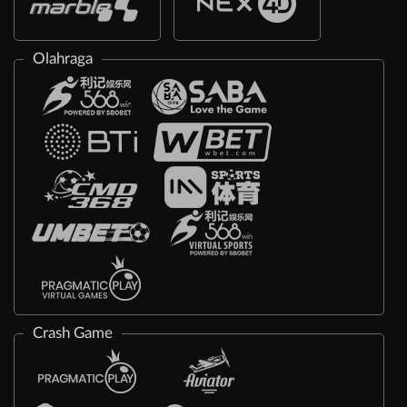
Olahraga
Crash Game