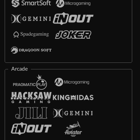
Arcade