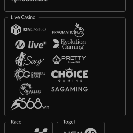
Live Casino
Race
Togel